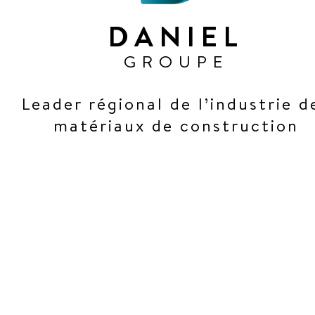
DANIEL
GROUPE
Leader régional de l’industrie d
matériaux de construction