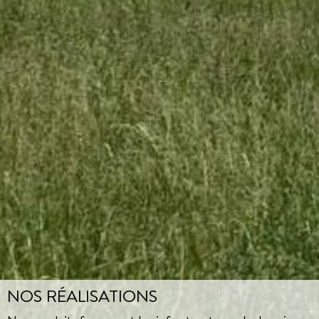
NOS RÉALISATIONS