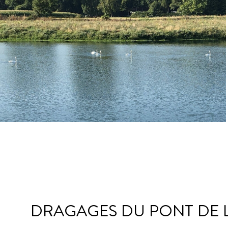
DRAGAGES DU PONT DE LE