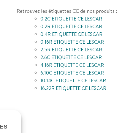
Retrouvez les étiquettes CE de nos produits :
0.2C ETIQUETTE CE LESCAR
0.2R ETIQUETTE CE LESCAR
0.4R ETIQUETTE CE LESCAR
0.16R ETIQUETTE CE LESCAR
2.5R ETIQUETTE CE LESCAR
2.6C ETIQUETTE CE LESCAR
4.16R ETIQUETTE CE LESCAR
6.10C ETIQUETTE CE LESCAR
10.14C ETIQUETTE CE LESCAR
16.22R ETIQUETTE CE LESCAR
IES