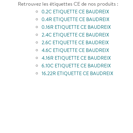
Retrouvez les étiquettes CE de nos produits :
0.2C ETIQUETTE CE BAUDREIX
0.4R ETIQUETTE CE BAUDREIX
0.16R ETIQUETTE CE BAUDREIX
2.4C ETIQUETTE CE BAUDREIX
2.6C ETIQUETTE CE BAUDREIX
4.6C ETIQUETTE CE BAUDREIX
4.16R ETIQUETTE CE BAUDREIX
6.10C ETIQUETTE CE BAUDREIX
16.22R ETIQUETTE CE BAUDREIX