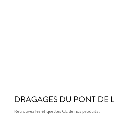
DRAGAGES DU PONT DE LE
Retrouvez les étiquettes CE de nos produits :