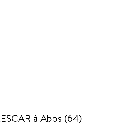
SCAR à Abos (64)