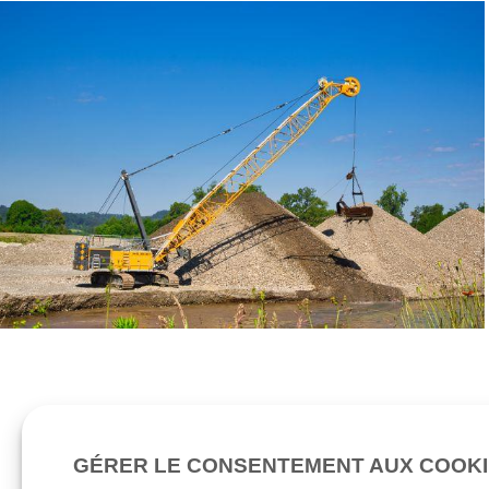
GÉRER LE CONSENTEMENT AUX COOK