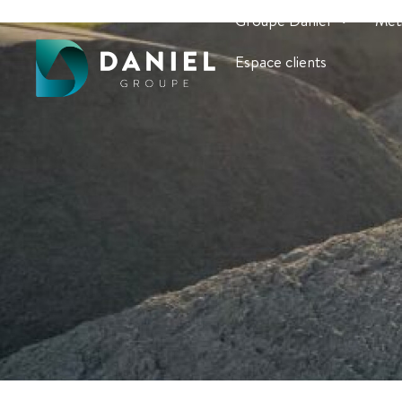
Groupe Daniel
Mét
Espace clients