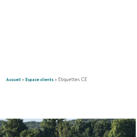
»
»
Etiquettes CE
Accueil
Espace clients