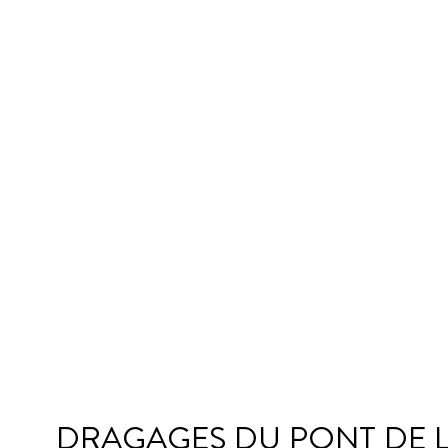
DRAGAGES DU PONT DE LES