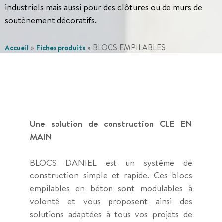
industriels mais aussi pour des clôtures ou de murs de
soutènement décoratifs.
»
»
BLOCS EMPILABLES
Accueil
Fiches produits
Une solution de construction CLE EN
MAIN
BLOCS DANIEL est un système de
construction simple et rapide. Ces blocs
empilables en béton sont modulables à
volonté et vous proposent ainsi des
solutions adaptées à tous vos projets de