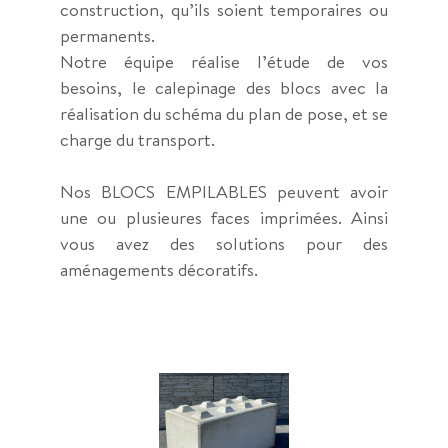
construction, qu’ils soient temporaires ou
permanents.
Notre équipe réalise l’étude de vos
besoins, le calepinage des blocs avec la
réalisation du schéma du plan de pose, et se
charge du transport.
Nos BLOCS EMPILABLES peuvent avoir
une ou plusieures faces imprimées. Ainsi
vous avez des solutions pour des
aménagements décoratifs.