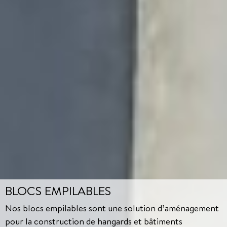
BLOCS EMPILABLES
Nos blocs empilables sont une solution d’aménagement
pour la construction de hangards et bâtiments