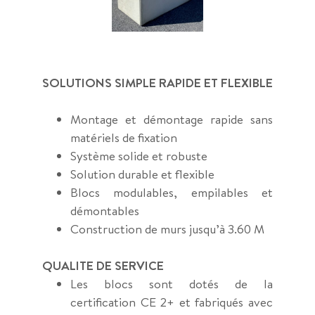
SOLUTIONS SIMPLE RAPIDE ET FLEXIBLE
Montage et démontage rapide sans
matériels de fixation
Système solide et robuste
Solution durable et flexible
Blocs modulables, empilables et
démontables
Construction de murs jusqu’à 3.60 M
QUALITE DE SERVICE
Les blocs sont dotés de la
certification CE 2+ et fabriqués avec