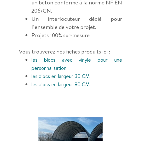
un béton conforme à la norme NF EN
206/CN.
Un interlocuteur dédié pour
l’ensemble de votre projet.
Projets 100% sur-mesure
Vous trouverez nos fiches produits ici :
les blocs avec vinyle pour une
personnalisation
les blocs en largeur 30 CM
les blocs en largeur 80 CM